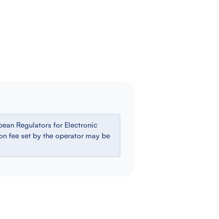
ean Regulators for Electronic
ion fee set by the operator may be